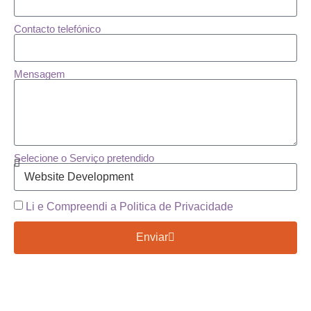
Contacto telefónico
Mensagem
Selecione o Serviço pretendido
Li e Compreendi a Politica de Privacidade
Enviar