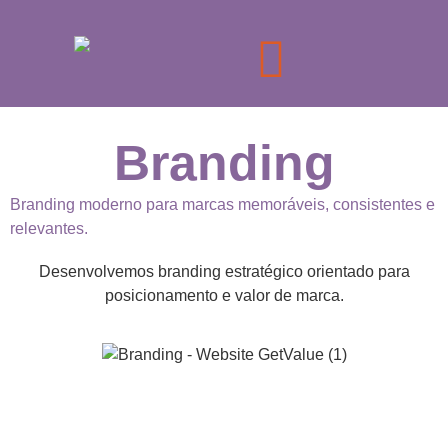
Branding
Branding moderno para marcas memoráveis, consistentes e
relevantes.
Desenvolvemos branding estratégico orientado para
posicionamento e valor de marca.