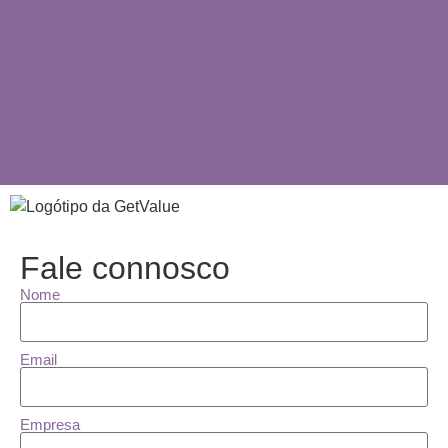
Fale connosco
Nome
Email
Empresa