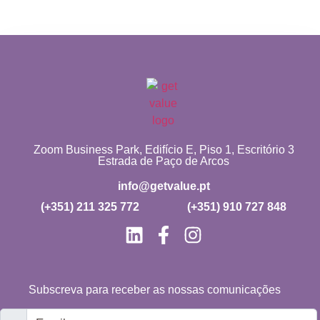
Zoom Business Park, Edifício E, Piso 1, Escritório 3
Estrada de Paço de Arcos
info@getvalue.pt
(+351) 211 325 772
(+351) 910 727 848
Subscreva para receber as nossas comunicações